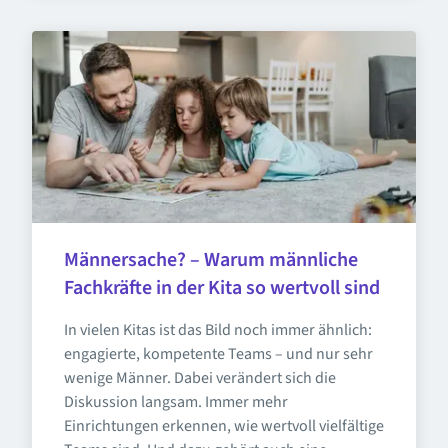
Männersache? – Warum männliche 
Fachkräfte in der Kita so wertvoll sind
In vielen Kitas ist das Bild noch immer ähnlich: 
engagierte, kompetente Teams – und nur sehr 
wenige Männer. Dabei verändert sich die 
Diskussion langsam. Immer mehr 
Einrichtungen erkennen, wie wertvoll vielfältige 