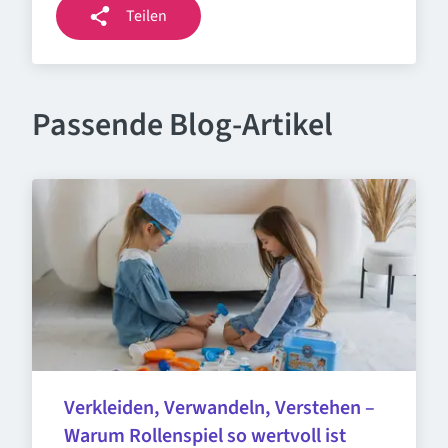
Teilen
Passende Blog-Artikel
Verkleiden, Verwandeln, Verstehen – 
Warum Rollenspiel so wertvoll ist