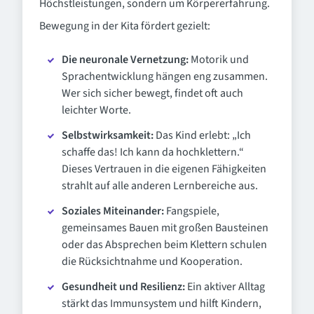
Höchstleistungen, sondern um Körpererfahrung.
Bewegung in der Kita fördert gezielt:
Die neuronale Vernetzung:
Motorik und
Sprachentwicklung hängen eng zusammen.
Wer sich sicher bewegt, findet oft auch
leichter Worte.
Selbstwirksamkeit:
Das Kind erlebt: „Ich
schaffe das! Ich kann da hochklettern.“
Dieses Vertrauen in die eigenen Fähigkeiten
strahlt auf alle anderen Lernbereiche aus.
Soziales Miteinander:
Fangspiele,
gemeinsames Bauen mit großen Bausteinen
oder das Absprechen beim Klettern schulen
die Rücksichtnahme und Kooperation.
Gesundheit und Resilienz:
Ein aktiver Alltag
stärkt das Immunsystem und hilft Kindern,