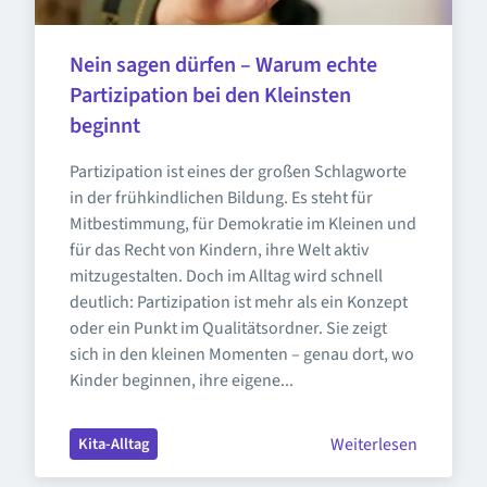
Nein sagen dürfen – Warum echte 
Partizipation bei den Kleinsten 
beginnt
Partizipation ist eines der großen Schlagworte 
in der frühkindlichen Bildung. Es steht für 
Mitbestimmung, für Demokratie im Kleinen und 
für das Recht von Kindern, ihre Welt aktiv 
mitzugestalten. Doch im Alltag wird schnell 
deutlich: Partizipation ist mehr als ein Konzept 
oder ein Punkt im Qualitätsordner. Sie zeigt 
sich in den kleinen Momenten – genau dort, wo 
Kinder beginnen, ihre eigene...
Weiterlesen
Kita-Alltag