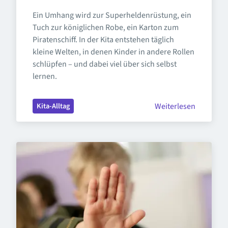
Ein Umhang wird zur Superheldenrüstung, ein 
Tuch zur königlichen Robe, ein Karton zum 
Piratenschiff. In der Kita entstehen täglich 
kleine Welten, in denen Kinder in andere Rollen 
schlüpfen – und dabei viel über sich selbst 
lernen.
Weiterlesen
Kita-Alltag