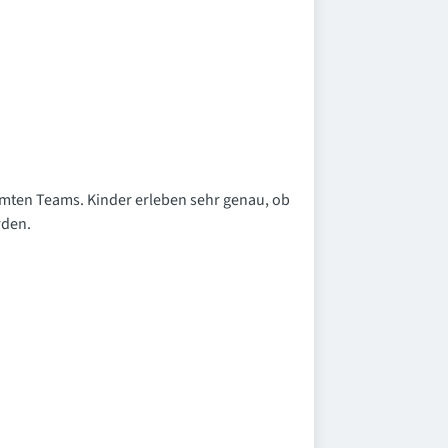
mten Teams. Kinder erleben sehr genau, ob
rden.