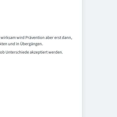
h wirksam wird Prävention aber erst dann,
ikten und in Übergängen.
ob Unterschiede akzeptiert werden.