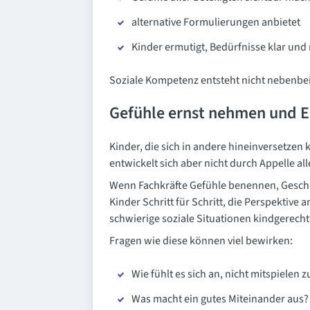
alternative Formulierungen anbietet
Kinder ermutigt, Bedürfnisse klar und
Soziale Kompetenz entsteht nicht nebenbei
Gefühle ernst nehmen und E
Kinder, die sich in andere hineinversetzen 
entwickelt sich aber nicht durch Appelle a
Wenn Fachkräfte Gefühle benennen, Geschi
Kinder Schritt für Schritt, die Perspektiv
schwierige soziale Situationen kindgerecht
Fragen wie diese können viel bewirken:
Wie fühlt es sich an, nicht mitspielen 
Was macht ein gutes Miteinander aus?