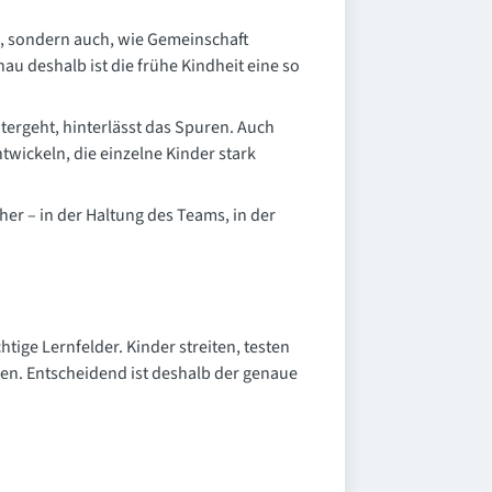
en, sondern auch, wie Gemeinschaft
u deshalb ist die frühe Kindheit eine so
tergeht, hinterlässt das Spuren. Auch
twickeln, die einzelne Kinder stark
her – in der Haltung des Teams, in der
tige Lernfelder. Kinder streiten, testen
nen. Entscheidend ist deshalb der genaue