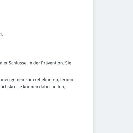
d.
aler Schlüssel in der Prävention. Sie
onen gemeinsam reflektieren, lernen
rächskreise können dabei helfen,