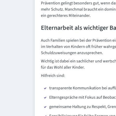
Prävention gelingt besonders gut, wenn das
mehr Schutz. Manchmal braucht ein domin
ein gerechteres Miteinander.
Elternarbeit als wichtiger B
Auch Familien spielen bei der Prävention 
im Verhalten von Kindern oft früher wahr
Schuldzuweisungen anzusprechen.
Wichtig ist dabei ein sachlicher und wert
für das Wohl aller Kinder.
Hilfreich sind:
transparente Kommunikation bei auf
Elterngespräche mit Fokus auf Beoba
gemeinsame Haltung zu Respekt, Gre