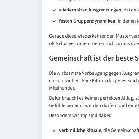
wiederholten Ausgrenzungen
, bei de
festen Gruppendynamiken
, in denen
Gerade diese wiederkehrenden Muster verdi
oft Selbstvertrauen, ziehen sich zurück ode
Gemeinschaft ist der beste 
Die wirksamste Vorbeugung gegen Ausgrenzun
einzubeziehen. Eine Kita, in der jedes Kind
Miteinander.
Dafür braucht es keinen perfekten Alltag, s
Gefühle benannt werden dürfen. Und eine Ku
Besonders wichtig sind dabei:
verbindliche Rituale
, die Gemeinschaf