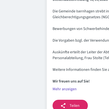
Die Gemeinde Isernhagen strebt in
Gleichberechtigungsgesetzes (NGG
Bewerbungen von Schwerbehinderte
Die Vorgaben bzgl. der Verwendun
Auskünfte erteilt der Leiter der A
Personalabteilung, Frau Stolte (Tel
Weitere Informationen finden Si
Wir freuen uns auf Sie!
Mehr anzeigen
Teilen