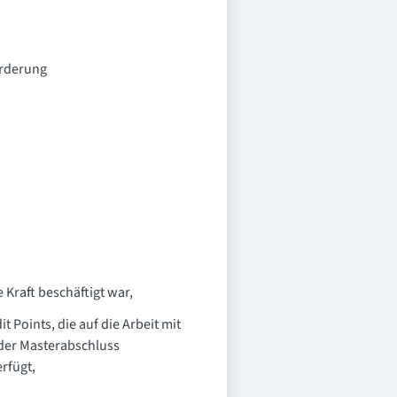
örderung
Kraft beschäftigt war,
 Points, die auf die Arbeit mit
oder Masterabschluss
rfügt,