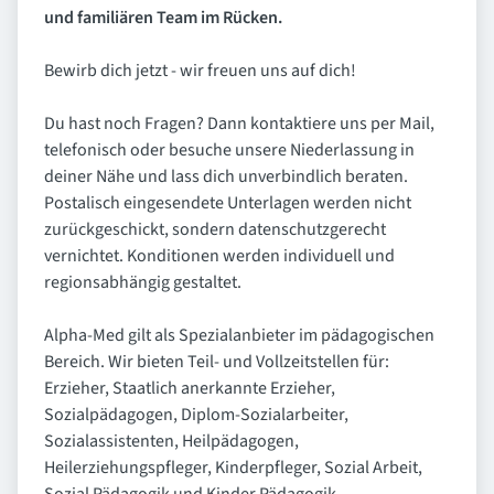
und familiären Team im Rücken.
Bewirb dich jetzt - wir freuen uns auf dich!
Du hast noch Fragen? Dann kontaktiere uns per Mail,
telefonisch oder besuche unsere Niederlassung in
deiner Nähe und lass dich unverbindlich beraten.
Postalisch eingesendete Unterlagen werden nicht
zurückgeschickt, sondern datenschutzgerecht
vernichtet. Konditionen werden individuell und
regionsabhängig gestaltet.
Alpha-Med gilt als Spezialanbieter im pädagogischen
Bereich. Wir bieten Teil- und Vollzeitstellen für:
Erzieher, Staatlich anerkannte Erzieher,
Sozialpädagogen, Diplom-Sozialarbeiter,
Sozialassistenten, Heilpädagogen,
Heilerziehungspfleger, Kinderpfleger, Sozial Arbeit,