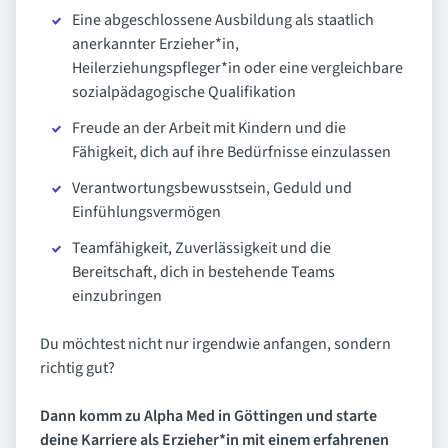
Eine abgeschlossene Ausbildung als staatlich
anerkannter Erzieher*in,
Heilerziehungspfleger*in oder eine vergleichbare
sozialpädagogische Qualifikation
Freude an der Arbeit mit Kindern und die
Fähigkeit, dich auf ihre Bedürfnisse einzulassen
Verantwortungsbewusstsein, Geduld und
Einfühlungsvermögen
Teamfähigkeit, Zuverlässigkeit und die
Bereitschaft, dich in bestehende Teams
einzubringen
Du möchtest nicht nur irgendwie anfangen, sondern
richtig gut?
Dann komm zu Alpha Med in Göttingen und starte
deine Karriere als Erzieher*in mit einem erfahrenen