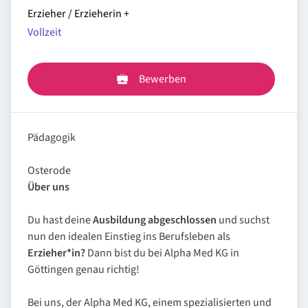
Erzieher / Erzieherin
+
Vollzeit
Bewerben
Pädagogik
Osterode
Über uns
Du hast deine
Ausbildung abgeschlossen
und suchst
nun den idealen Einstieg ins Berufsleben als
Erzieher*in?
Dann bist du bei Alpha Med KG in
Göttingen genau richtig!
Bei uns, der Alpha Med KG, einem spezialisierten und