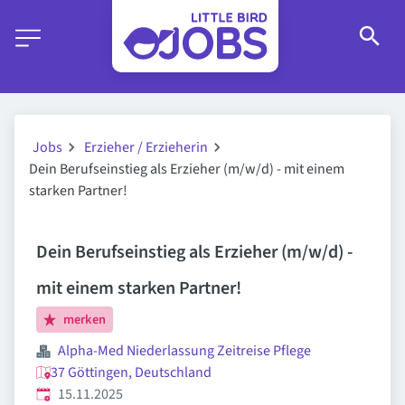
Jobs
Erzieher / Erzieherin
Dein Berufseinstieg als Erzieher (m/w/d) - mit einem
starken Partner!
Dein Berufseinstieg als Erzieher (m/w/d) -
mit einem starken Partner!
merken
Alpha-Med Niederlassung Zeitreise Pflege
37 Göttingen, Deutschland
Veröffentlicht
:
15.11.2025