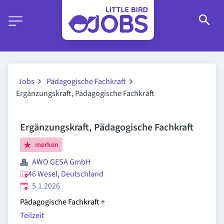
Jobs
Pädagogische Fachkraft
Ergänzungskraft, Pädagogische Fachkraft
Ergänzungskraft, Pädagogische Fachkraft
merken
AWO GESA GmbH
46 Wesel, Deutschland
Veröffentlicht
:
5.1.2026
Pädagogische Fachkraft
+
Teilzeit