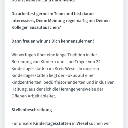
Du bist liebevoll und mitfühlend?
Du arbeitest gerne im Team und bist daran
interessiert, Deine Meinung regelmäßig mit Deinen
Kollegen auszutauschen?
Dann freuen wir uns Dich kennenzulernen!
Wir verfügen über eine lange Tradition in der
Betreuung von Kindern und sind Träger von 24
Kindertagesstätten im Kreis Wesel. In unseren
Kindertagesstätten liegt der Fokus auf einer
kindzentrierten, bedürfnisorientierten und inklusiven
Haltung, aus der sich die Herangehensweise der
Offenen Arbeit ableitet.
Stellenbeschreibung
Für unsere
Kindertagesstätten
in
Wesel
suchen wir