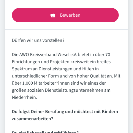
Bewerben
Dürfen wir uns vorstellen?
Die AWO Kreisverband Wesel e.V. bietet in über 70
Einrichtungen und Projekten kreisweit ein breites
Spektrum an Dienstleistungen und Hilfen in
unterschiedlicher Form und von hoher Qualität an. Mit
über 1.000 Mitarbeiter*innen sind wir eines der
großen sozialen Dienstleistungsunternehmen am
Niederrhein.
Du folgst Deiner Berufung und möchtest mit Kindern
zusammenarbeiten?