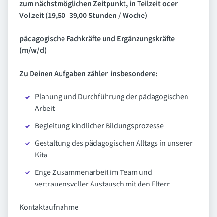
zum nächstmöglichen Zeitpunkt,
in Teilzeit oder
Vollzeit (19,50- 39,00 Stunden / Woche)
pädagogische Fachkräfte und Ergänzungskräfte
(m/w/d)
Zu Deinen Aufgaben zählen insbesondere:
Planung und Durchführung der pädagogischen
Arbeit
Begleitung kindlicher Bildungsprozesse
Gestaltung des pädagogischen Alltags in unserer
Kita
Enge Zusammenarbeit im Team und
vertrauensvoller Austausch mit den Eltern
Kontaktaufnahme