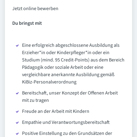
Jetzt online bewerben
Du bringst mit
Eine erfolgreich abgeschlossene Ausbildung als
Erzieher*in oder Kinderpfleger*in oder ein
Studium (mind. 95 Credit-Points) aus dem Bereich
Pädagogik oder soziale Arbeit oder eine
vergleichbare anerkannte Ausbildung gemäß
KiBiz-Personalverordnung
Bereitschaft, unser Konzept der Offenen Arbeit
mit zu tragen
Freude an der Arbeit mit Kindern
Empathie und Verantwortungsbereitschaft
Positive Einstellung zu den Grundsätzen der