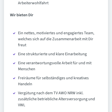
Arbeiterwohlfahrt
Wir bieten Dir
Ein nettes, motiviertes und engagiertes Team,
welches sich auf die Zusammenarbeit mit Dir
freut
Eine strukturierte und klare Einarbeitung
Eine verantwortungsvolle Arbeit für und mit
Menschen
Freiräume für selbständiges und kreatives
Handeln
Vergütung nach dem TV AWO NRW inkl.
zusätzliche betriebliche Altersversorgung und
VWL