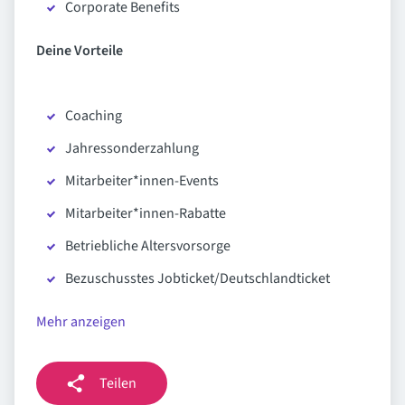
Corporate Benefits
Deine Vorteile
Coaching
Jahressonderzahlung
Mitarbeiter*innen-Events
Mitarbeiter*innen-Rabatte
Betriebliche Altersvorsorge
Bezuschusstes Jobticket/Deutschlandticket
Mehr anzeigen
Teilen