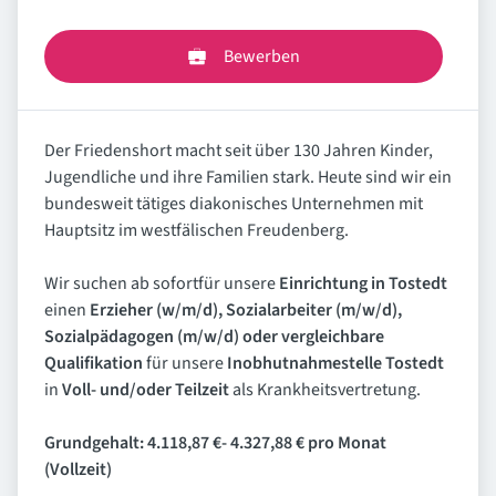
Bewerben
Der Friedenshort macht seit über 130 Jahren Kinder,
Jugendliche und ihre Familien stark. Heute sind wir ein
bundesweit tätiges diakonisches Unternehmen mit
Hauptsitz im westfälischen Freudenberg.
Wir suchen ab sofortfür unsere
Einrichtung in Tostedt
einen
Erzieher
(w/m/d), Sozialarbeiter (m/w/d),
Sozialpädagogen (m/w/d) oder vergleichbare
Qualifikation
für unsere
Inobhutnahmestelle Tostedt
in
Voll- und/oder Teilzeit
als Krankheitsvertretung.
Grundgehalt: 4.118,87 €- 4.327,88 € pro Monat
(Vollzeit)