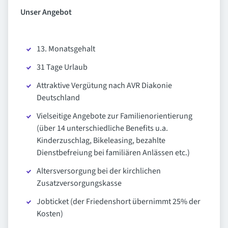
Unser Angebot
13. Monatsgehalt
31 Tage Urlaub
Attraktive Vergütung nach AVR Diakonie
Deutschland
Vielseitige Angebote zur Familienorientierung
(über 14 unterschiedliche Benefits u.a.
Kinderzuschlag, Bikeleasing, bezahlte
Dienstbefreiung bei familiären Anlässen etc.)
Altersversorgung bei der kirchlichen
Zusatzversorgungskasse
Jobticket (der Friedenshort übernimmt 25% der
Kosten)