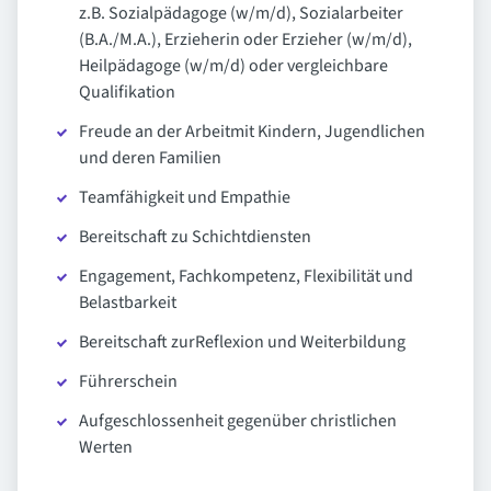
z.B. Sozialpädagoge (w/m/d), Sozialarbeiter
(B.A./M.A.), Erzieherin oder Erzieher (w/m/d),
Heilpädagoge (w/m/d) oder vergleichbare
Qualifikation
Freude an der Arbeitmit Kindern, Jugendlichen
und deren Familien
Teamfähigkeit und Empathie
Bereitschaft zu Schichtdiensten
Engagement, Fachkompetenz, Flexibilität und
Belastbarkeit
Bereitschaft zurReflexion und Weiterbildung
Führerschein
Aufgeschlossenheit gegenüber christlichen
Werten