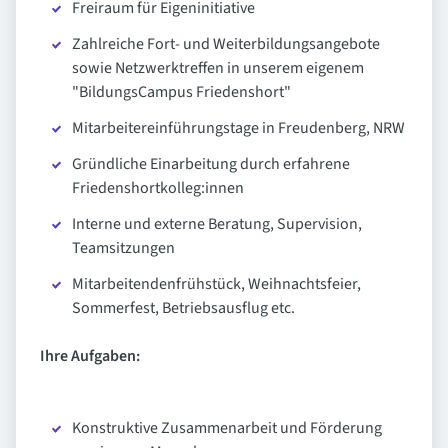
Freiraum für Eigeninitiative
Zahlreiche Fort- und Weiterbildungsangebote
sowie Netzwerktreffen in unserem eigenem
"BildungsCampus Friedenshort"
Mitarbeitereinführungstage in Freudenberg, NRW
Gründliche Einarbeitung durch erfahrene
Friedenshortkolleg:innen
Interne und externe Beratung, Supervision,
Teamsitzungen
Mitarbeitendenfrühstück, Weihnachtsfeier,
Sommerfest, Betriebsausflug etc.
Ihre Aufgaben:
Konstruktive Zusammenarbeit und Förderung