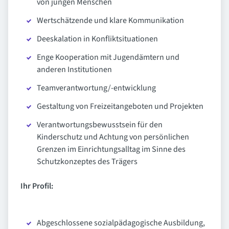
von jungen Menschen
Wertschätzende und klare Kommunikation
Deeskalation in Konfliktsituationen
Enge Kooperation mit Jugendämtern und
anderen Institutionen
Teamverantwortung/-entwicklung
Gestaltung von Freizeitangeboten und Projekten
Verantwortungsbewusstsein für den
Kinderschutz und Achtung von persönlichen
Grenzen im Einrichtungsalltag im Sinne des
Schutzkonzeptes des Trägers
Ihr Profil:
Abgeschlossene sozialpädagogische Ausbildung,