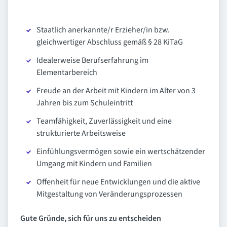
Staatlich anerkannte/r Erzieher/in bzw.
gleichwertiger Abschluss gemäß § 28 KiTaG
Idealerweise Berufserfahrung im
Elementarbereich
Freude an der Arbeit mit Kindern im Alter von 3
Jahren bis zum Schuleintritt
Teamfähigkeit, Zuverlässigkeit und eine
strukturierte Arbeitsweise
Einfühlungsvermögen sowie ein wertschätzender
Umgang mit Kindern und Familien
Offenheit für neue Entwicklungen und die aktive
Mitgestaltung von Veränderungsprozessen
Gute Gründe, sich für uns zu entscheiden