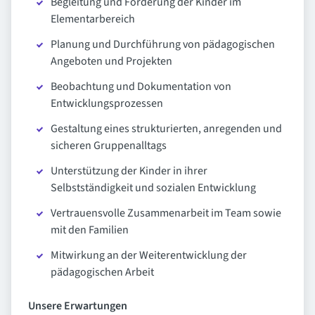
Begleitung und Förderung der Kinder im
Elementarbereich
Planung und Durchführung von pädagogischen
Angeboten und Projekten
Beobachtung und Dokumentation von
Entwicklungsprozessen
Gestaltung eines strukturierten, anregenden und
sicheren Gruppenalltags
Unterstützung der Kinder in ihrer
Selbstständigkeit und sozialen Entwicklung
Vertrauensvolle Zusammenarbeit im Team sowie
mit den Familien
Mitwirkung an der Weiterentwicklung der
pädagogischen Arbeit
Unsere Erwartungen