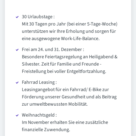
30 Urlaubstage :
Mit 30 Tagen pro Jahr (bei einer 5-Tage-Woche)
unterstützen wir Ihre Erholung und sorgen für
eine ausgewogene Work-Life-Balance.
Frei am 24. und 31. Dezember :
Besondere Feiertagsregelung an Heiligabend &
Silvester. Zeit für Familie und Freunde -
Freistellung bei voller Entgeltfortzahlung.
Fahrrad Leasing :
Leasingangebot für ein Fahrrad/ E-Bike zur
Förderung unserer Gesundheit und als Beitrag
zur umweltbewussten Mobilität.
Weihnachtsgeld :
Im November erhalten Sie eine zusätzliche
finanzielle Zuwendung.