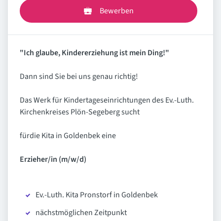
Bewerben
"Ich glaube, Kindererziehung ist mein Ding!"
Dann sind Sie bei uns genau richtig!
Das Werk für Kindertageseinrichtungen des Ev.-Luth.
Kirchenkreises Plön-Segeberg sucht
fürdie Kita in Goldenbek eine
Erzieher/in (m/w/d)
Ev.-Luth. Kita Pronstorf in Goldenbek
nächstmöglichen Zeitpunkt