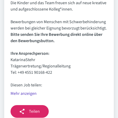
Die Kinder und das Team freuen sich auf neue kreative
und aufgeschlossene Kolleg*innen.
Bewerbungen von Menschen mit Schwerbehinderung
werden bei gleicher Eignung bevorzugt berücksichtigt.
Bitte senden Sie Ihre Bewerbung direkt online über
den Bewerbungsbutton.
Ihre Ansprechperson:
KatarinaStehr
Trägervertretung/Regionalleitung
Tel: +49 4551 90168-422
Diesen Job teilen:
Mehr anzeigen
Teilen