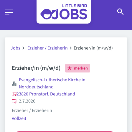
Jobs
Erzieher / Erzieherin
Erzieher/in (m/w/d)
Erzieher/in (m/w/d)
merken
Evangelisch-Lutherische Kirche in
Norddeutschland
23820 Pronstorf, Deutschland
Veröffentlicht
:
2.7.2026
Erzieher / Erzieherin
Vollzeit