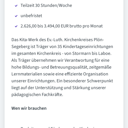
Teilzeit 30 Stunden/Woche
unbefristet
2.626,00 bis 3.494,00 EUR brutto pro Monat
Das Kita-Werk des Ev.-Luth. Kirchenkreises Plön-
Segeberg ist Träger von 35 Kindertageseinrichtungen
im gesamten Kirchenkreis - von Stormarn bis Laboe.
Als Träger übernehmen wir Verantwortung für eine
hohe Bildungs- und Betreuungsqualität, zeitgemäße
Lernmaterialien sowie eine effiziente Organisation
unserer Einrichtungen. Ein besonderer Schwerpunkt
liegt auf der Unterstützung und Stärkung unserer
pädagogischen Fachkräfte.
Wen wir brauchen