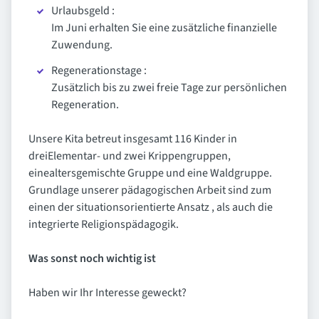
Urlaubsgeld :
Im Juni erhalten Sie eine zusätzliche finanzielle
Zuwendung.
Regenerationstage :
Zusätzlich bis zu zwei freie Tage zur persönlichen
Regeneration.
Unsere Kita betreut insgesamt 116 Kinder in
dreiElementar- und zwei Krippengruppen,
einealtersgemischte Gruppe und eine Waldgruppe.
Grundlage unserer pädagogischen Arbeit sind zum
einen der situationsorientierte Ansatz , als auch die
integrierte Religionspädagogik.
Was sonst noch wichtig ist
Haben wir Ihr Interesse geweckt?