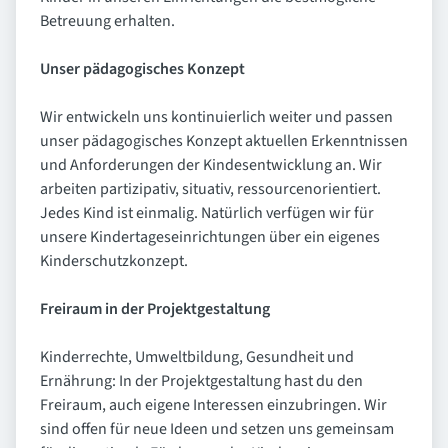
Betreuung erhalten.
Unser pädagogisches Konzept
Wir entwickeln uns kontinuierlich weiter und passen
unser pädagogisches Konzept aktuellen Erkenntnissen
und Anforderungen der Kindesentwicklung an. Wir
arbeiten partizipativ, situativ, ressourcenorientiert.
Jedes Kind ist einmalig. Natürlich verfügen wir für
unsere Kindertageseinrichtungen über ein eigenes
Kinderschutzkonzept.
Freiraum in der Projektgestaltung
Kinderrechte, Umweltbildung, Gesundheit und
Ernährung: In der Projektgestaltung hast du den
Freiraum, auch eigene Interessen einzubringen. Wir
sind offen für neue Ideen und setzen uns gemeinsam