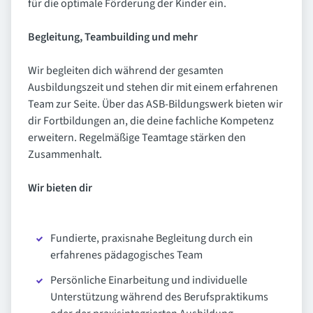
für die optimale Förderung der Kinder ein.
Begleitung, Teambuilding und mehr
Wir begleiten dich während der gesamten
Ausbildungszeit und stehen dir mit einem erfahrenen
Team zur Seite. Über das ASB-Bildungswerk bieten wir
dir Fortbildungen an, die deine fachliche Kompetenz
erweitern. Regelmäßige Teamtage stärken den
Zusammenhalt.
Wir bieten dir
Fundierte, praxisnahe Begleitung durch ein
erfahrenes pädagogisches Team
Persönliche Einarbeitung und individuelle
Unterstützung während des Berufspraktikums