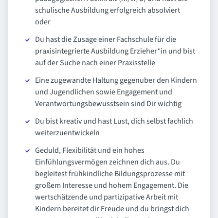
schulische Ausbildung erfolgreich absolviert
oder
Du hast die Zusage einer Fachschule für die
praxisintegrierte Ausbildung Erzieher*in und bist
auf der Suche nach einer Praxisstelle
Eine zugewandte Haltung gegenuber den Kindern
und Jugendlichen sowie Engagement und
Verantwortungsbewusstsein sind Dir wichtig
Du bist kreativ und hast Lust, dich selbst fachlich
weiterzuentwickeln
Geduld, Flexibilität und ein hohes
Einfühlungsvermögen zeichnen dich aus. Du
begleitest frühkindliche Bildungsprozesse mit
großem Interesse und hohem Engagement. Die
wertschätzende und partizipative Arbeit mit
Kindern bereitet dir Freude und du bringst dich