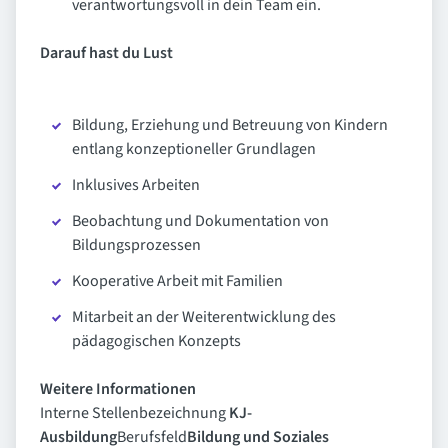
verantwortungsvoll in dein Team ein.
Darauf hast du Lust
Bildung, Erziehung und Betreuung von Kindern
entlang konzeptioneller Grundlagen
Inklusives Arbeiten
Beobachtung und Dokumentation von
Bildungsprozessen
Kooperative Arbeit mit Familien
Mitarbeit an der Weiterentwicklung des
pädagogischen Konzepts
Weitere Informationen
Interne Stellenbezeichnung
KJ-
Ausbildung
Berufsfeld
Bildung und Soziales