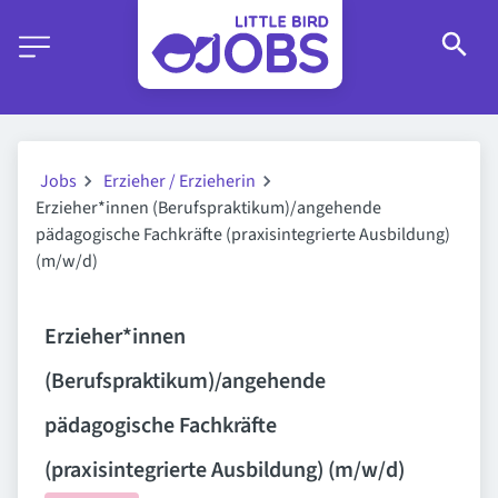
Jobs
Erzieher / Erzieherin
Erzieher*innen (Berufspraktikum)/angehende
pädagogische Fachkräfte (praxisintegrierte Ausbildung)
(m/w/d)
Erzieher*innen
(Berufspraktikum)/angehende
pädagogische Fachkräfte
(praxisintegrierte Ausbildung) (m/w/d)