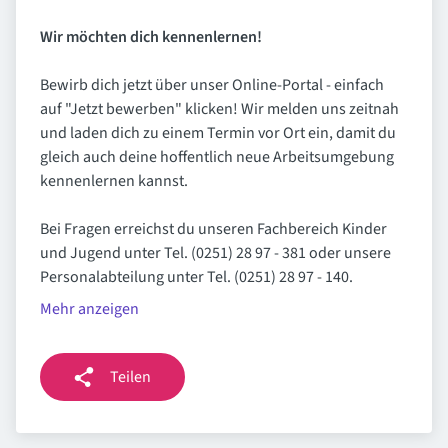
Wir möchten dich kennenlernen!
Bewirb dich jetzt über unser Online-Portal - einfach
auf "Jetzt bewerben" klicken! Wir melden uns zeitnah
und laden dich zu einem Termin vor Ort ein, damit du
gleich auch deine hoffentlich neue Arbeitsumgebung
kennenlernen kannst.
Bei Fragen erreichst du unseren Fachbereich Kinder
und Jugend unter Tel. (0251) 28 97 - 381 oder unsere
Personalabteilung unter Tel. (0251) 28 97 - 140.
Mehr anzeigen
Teilen