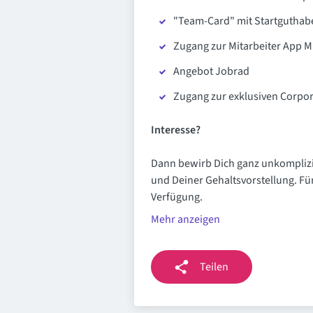
"Team-Card" mit Startguthab
Zugang zur Mitarbeiter App M
Angebot Jobrad
Zugang zur exklusiven Corpor
Interesse?
Dann bewirb Dich ganz unkomplizi
und Deiner Gehaltsvorstellung. Für
Verfügung.
Mehr anzeigen
Teilen