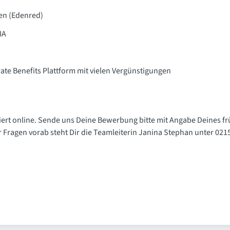
en (Edenred)
IA
ate Benefits Plattform mit vielen Vergünstigungen
ert online. Sende uns Deine Bewerbung bitte mit Angabe Deines fr
 Fragen vorab steht Dir die Teamleiterin Janina Stephan unter 02156