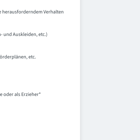
se herausforderndem Verhalten
 und Auskleiden, etc.)
örderplänen, etc.
e oder als Erzieher*