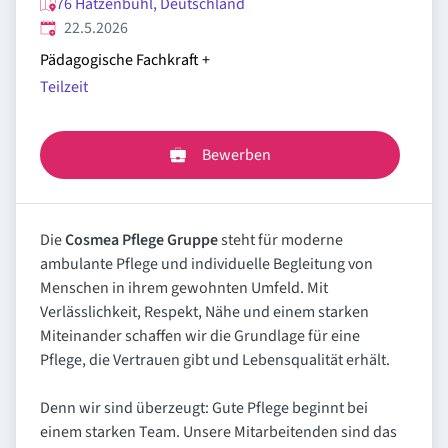
76 Hatzenbühl, Deutschland
Veröffentlicht
:
22.5.2026
Pädagogische Fachkraft
+
Teilzeit
Bewerben
Die
Cosmea Pflege Gruppe
steht für moderne
ambulante Pflege und individuelle Begleitung von
Menschen in ihrem gewohnten Umfeld. Mit
Verlässlichkeit, Respekt, Nähe und einem starken
Miteinander schaffen wir die Grundlage für eine
Pflege, die Vertrauen gibt und Lebensqualität erhält.
Denn wir sind überzeugt: Gute Pflege beginnt bei
einem starken Team. Unsere Mitarbeitenden sind das