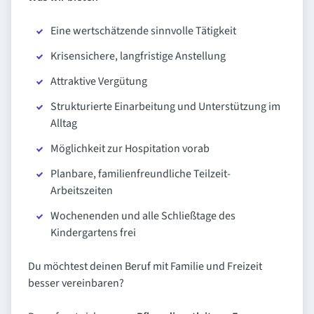
Eine wertschätzende sinnvolle Tätigkeit
Krisensichere, langfristige Anstellung
Attraktive Vergütung
Strukturierte Einarbeitung und Unterstützung im
Alltag
Möglichkeit zur Hospitation vorab
Planbare, familienfreundliche Teilzeit-
Arbeitszeiten
Wochenenden und alle Schließtage des
Kindergartens frei
Du möchtest deinen Beruf mit Familie und Freizeit
besser vereinbaren?