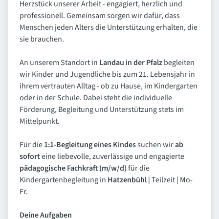
Herzstück unserer Arbeit - engagiert, herzlich und
professionell. Gemeinsam sorgen wir dafür, dass
Menschen jeden Alters die Unterstützung erhalten, die
sie brauchen.
An unserem Standort in
Landau in der Pfalz
begleiten
wir Kinder und Jugendliche bis zum 21. Lebensjahr in
ihrem vertrauten Alltag - ob zu Hause, im Kindergarten
oder in der Schule. Dabei steht die individuelle
Förderung, Begleitung und Unterstützung stets im
Mittelpunkt.
Für die
1:1-Begleitung eines Kindes
suchen wir
ab
sofort
eine liebevolle, zuverlässige und engagierte
pädagogische Fachkraft (m/w/d)
für die
Kindergartenbegleitung in
Hatzenbühl
| Teilzeit | Mo-
Fr.
Deine Aufgaben