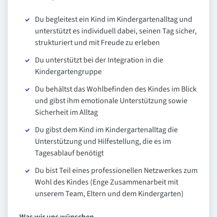
Du begleitest ein Kind im Kindergartenalltag und
unterstützt es individuell dabei, seinen Tag sicher,
strukturiert und mit Freude zu erleben
Du unterstützt bei der Integration in die
Kindergartengruppe
Du behältst das Wohlbefinden des Kindes im Blick
und gibst ihm emotionale Unterstützung sowie
Sicherheit im Alltag
Du gibst dem Kind im Kindergartenalltag die
Unterstützung und Hilfestellung, die es im
Tagesablauf benötigt
Du bist Teil eines professionellen Netzwerkes zum
Wohl des Kindes (Enge Zusammenarbeit mit
unserem Team, Eltern und dem Kindergarten)