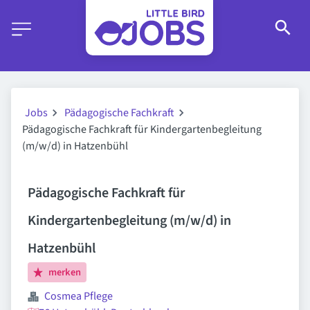
Jobs
Pädagogische Fachkraft
Pädagogische Fachkraft für Kindergartenbegleitung
(m/w/d) in Hatzenbühl
Pädagogische Fachkraft für
Kindergartenbegleitung (m/w/d) in
Hatzenbühl
merken
Cosmea Pflege