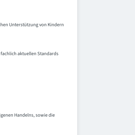
chen Unterstützung von Kindern
achlich aktuellen Standards
eigenen Handelns, sowie die