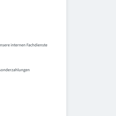
nsere internen Fachdienste
essonderzahlungen