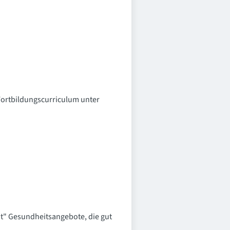
Fortbildungscurriculum unter
t" Gesundheitsangebote, die gut