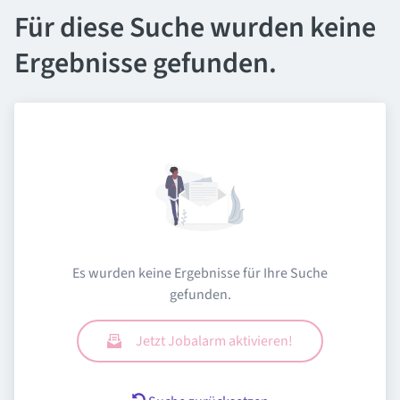
Für diese Suche wurden keine
Ergebnisse gefunden.
Es wurden keine Ergebnisse für Ihre Suche
gefunden.
Jetzt Jobalarm aktivieren!