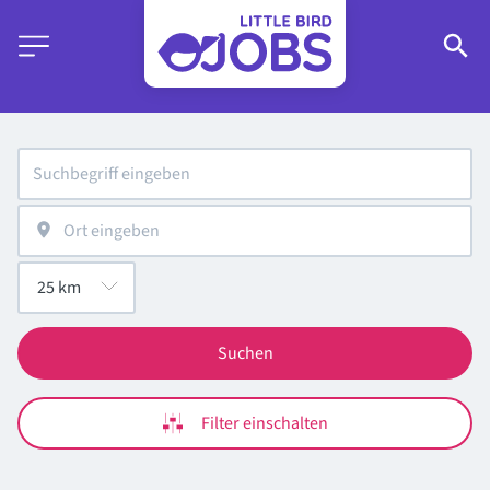
Suchen
Filter einschalten