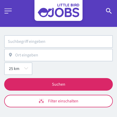
Suchen
Filter einschalten