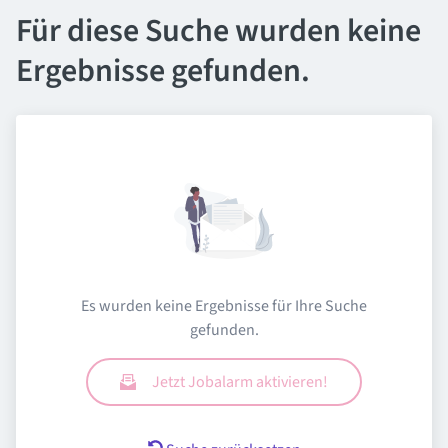
Für diese Suche wurden keine
Ergebnisse gefunden.
Es wurden keine Ergebnisse für Ihre Suche
gefunden.
Jetzt Jobalarm aktivieren!