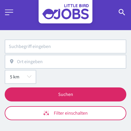
Suchen
Filter einschalten