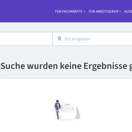
FÜR FACHKRÄFTE
FÜR ARBEITGEBER
AUSB
Haupt-
e Suche wurden keine Ergebnisse 