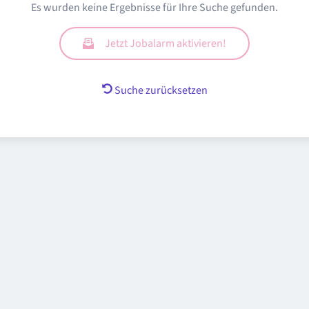
Es wurden keine Ergebnisse für Ihre Suche gefunden.
Jetzt Jobalarm aktivieren!
Suche zurücksetzen