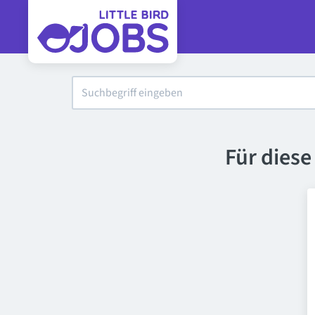
Für dies