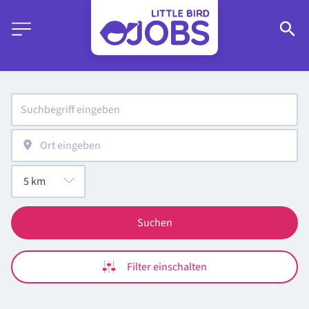
Suchen
Filter einschalten