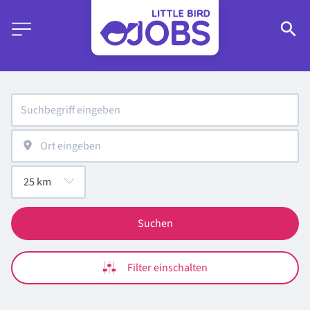
Suchen
Filter einschalten