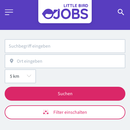
Suchen
Filter einschalten