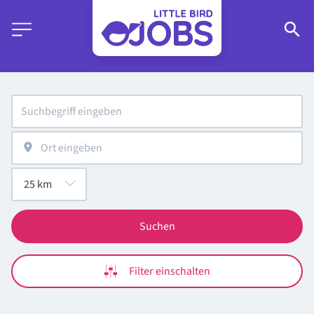
Suchen
Filter einschalten