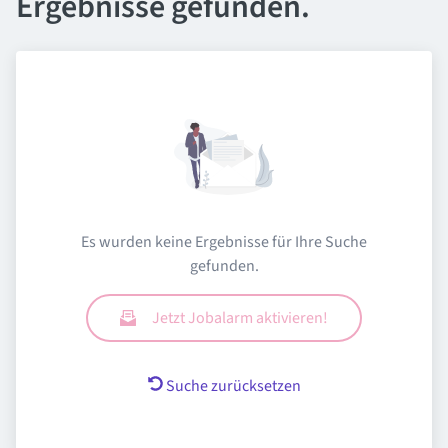
Ergebnisse gefunden.
Es wurden keine Ergebnisse für Ihre Suche
gefunden.
Jetzt Jobalarm aktivieren!
Suche zurücksetzen