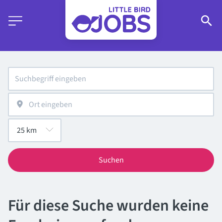
Suchen
Für diese Suche wurden keine