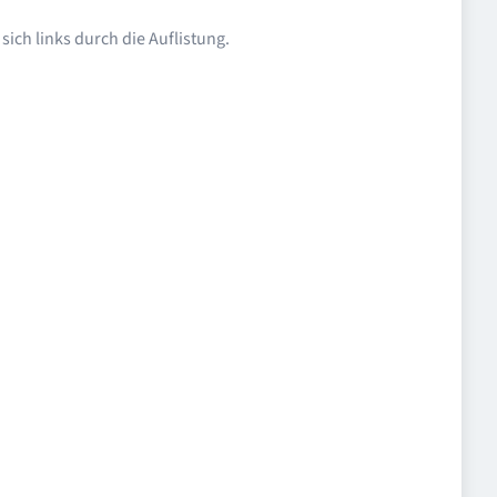
ich links durch die Auflistung.