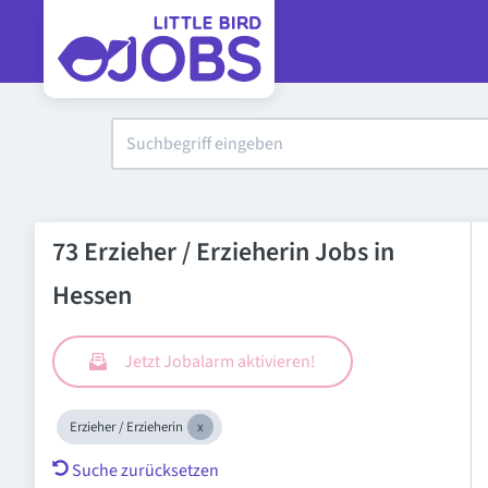
73 Erzieher / Erzieherin Jobs in
Hessen
Jetzt Jobalarm aktivieren!
Erzieher / Erzieherin
Suche zurücksetzen