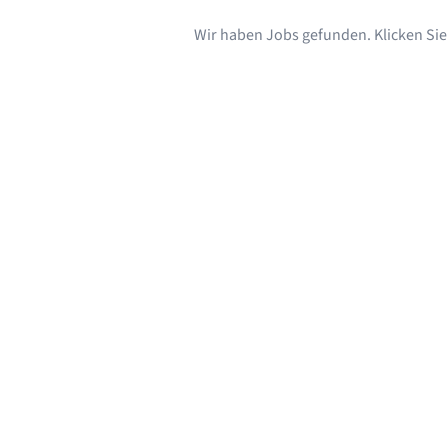
Wir haben Jobs gefunden. Klicken Sie s