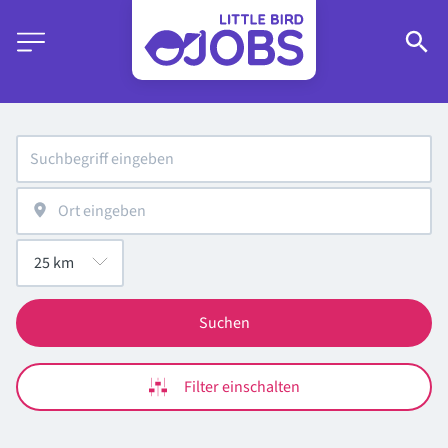
Suchen
Filter einschalten