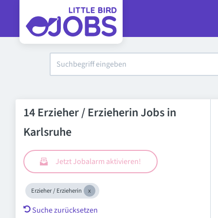
14 Erzieher / Erzieherin Jobs in
Karlsruhe
Jetzt Jobalarm aktivieren!
Erzieher / Erzieherin
Suche zurücksetzen