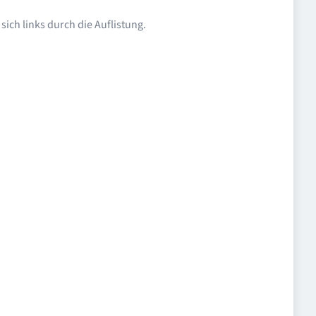
ich links durch die Auflistung.