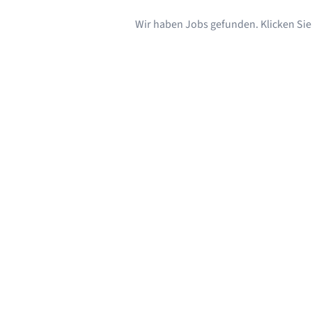
Wir haben Jobs gefunden. Klicken Sie s