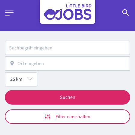
Suchen
Filter einschalten