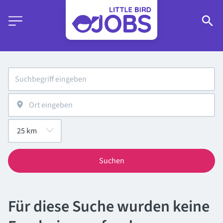
Suchen
Für diese Suche wurden keine