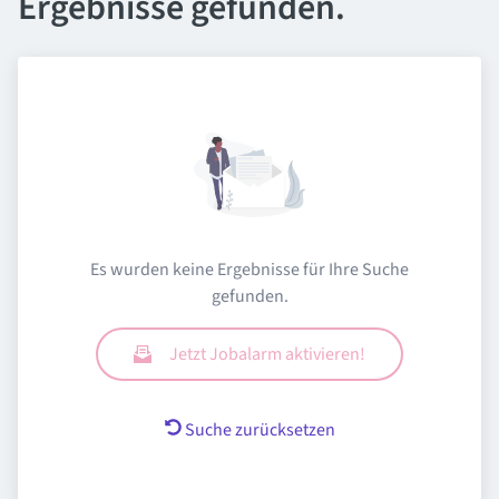
Ergebnisse gefunden.
Es wurden keine Ergebnisse für Ihre Suche
gefunden.
Jetzt Jobalarm aktivieren!
Suche zurücksetzen