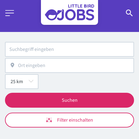
Suchen
Filter einschalten