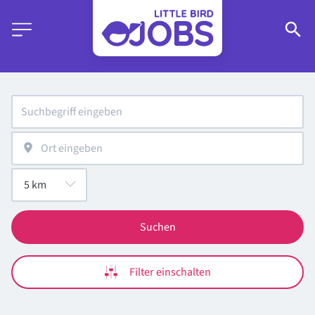
Suchen
Filter einschalten