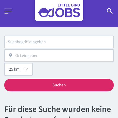
Suchen
Für diese Suche wurden keine