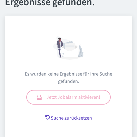
Ergebnisse gefunden.
Es wurden keine Ergebnisse für Ihre Suche
gefunden.
Jetzt Jobalarm aktivieren!
Suche zurücksetzen