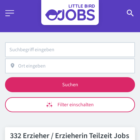
Suchen
Filter einschalten
332 Erzieher / Erzieherin Teilzeit Jobs