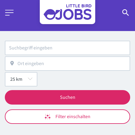
Suchen
Filter einschalten