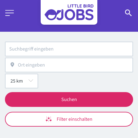
Suchen
Filter einschalten