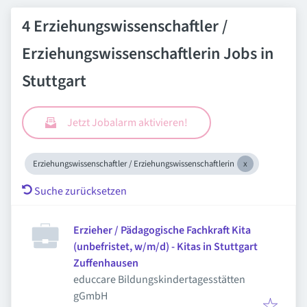
4 Erziehungswissenschaftler /
Erziehungswissenschaftlerin Jobs in
Stuttgart
Jetzt Jobalarm aktivieren!
Erziehungswissenschaftler / Erziehungswissenschaftlerin
Suche zurücksetzen
Erzieher / Pädagogische Fachkraft Kita
(unbefristet, w/m/d) - Kitas in Stuttgart
Zuffenhausen
educcare Bildungskindertagesstätten
gGmbH