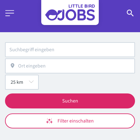
Suchen
Filter einschalten