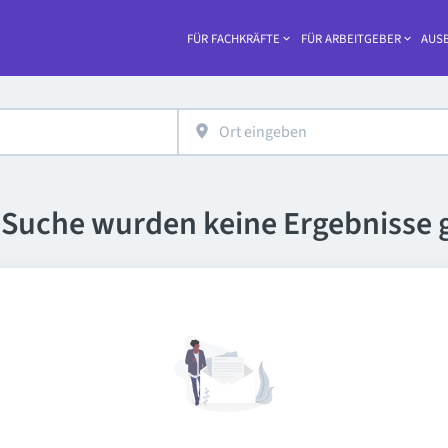
FÜR FACHKRÄFTE
FÜR ARBEITGEBER
AUSB
Haupt-
e Suche wurden keine Ergebnisse 