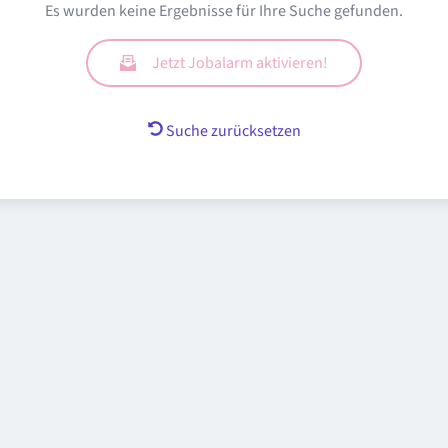
Es wurden keine Ergebnisse für Ihre Suche gefunden.
Jetzt Jobalarm aktivieren!
Suche zurücksetzen