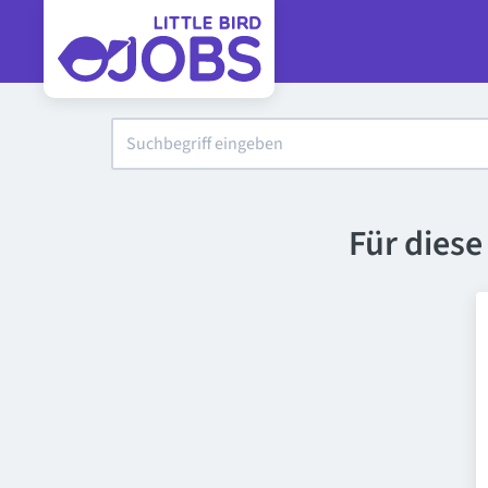
Für dies