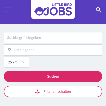
Suchen
Filter einschalten