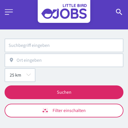
Suchen
Filter einschalten