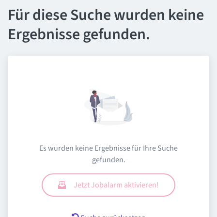
Für diese Suche wurden keine
Ergebnisse gefunden.
Es wurden keine Ergebnisse für Ihre Suche
gefunden.
Jetzt Jobalarm aktivieren!