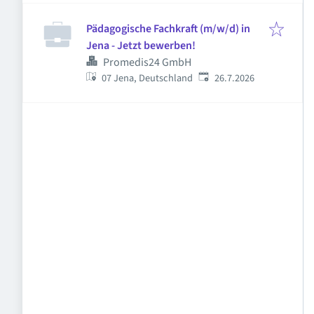
Pädagogische Fachkraft (m/w/d) in
Jena - Jetzt bewerben!
Promedis24 GmbH
Veröffentlicht
:
07 Jena, Deutschland
26.7.2026