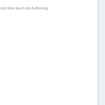
ich links durch die Auflistung.