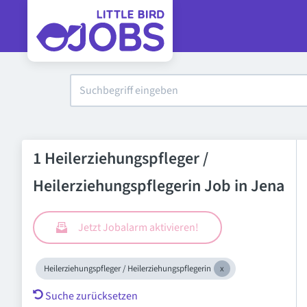
1 Heilerziehungspfleger /
Heilerziehungspflegerin Job in Jena
Jetzt Jobalarm aktivieren!
Heilerziehungspfleger / Heilerziehungspflegerin
Suche zurücksetzen