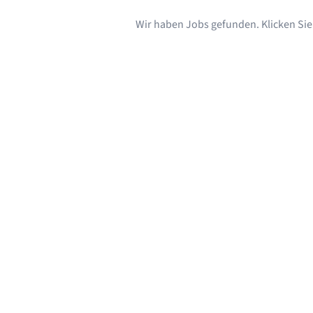
Wir haben Jobs gefunden. Klicken Sie s