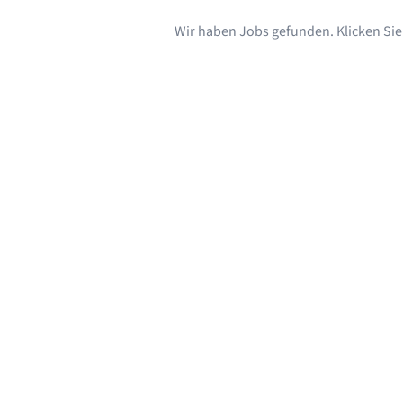
Wir haben Jobs gefunden. Klicken Sie s