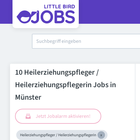
10 Heilerziehungspfleger /
Heilerziehungspflegerin Jobs in
Münster
Jetzt Jobalarm aktivieren!
Heilerziehungspfleger / Heilerziehungspflegerin