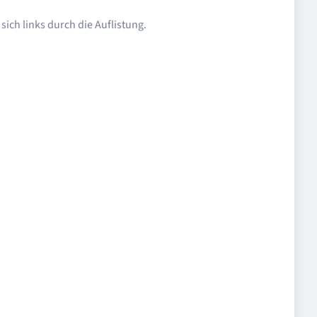
ich links durch die Auflistung.