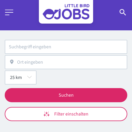
Suchen
Filter einschalten