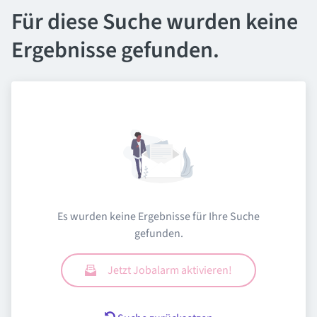
Für diese Suche wurden keine
Ergebnisse gefunden.
Es wurden keine Ergebnisse für Ihre Suche
gefunden.
Jetzt Jobalarm aktivieren!