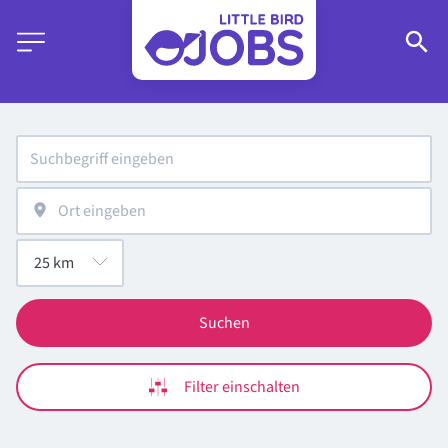
Suchen
Filter einschalten