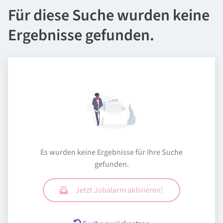
Für diese Suche wurden keine
Ergebnisse gefunden.
Es wurden keine Ergebnisse für Ihre Suche
gefunden.
Jetzt Jobalarm aktivieren!