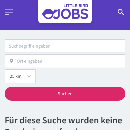
Suchen
Für diese Suche wurden keine