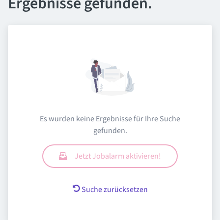
Ergebnisse gefunden.
Es wurden keine Ergebnisse für Ihre Suche
gefunden.
Jetzt Jobalarm aktivieren!
Suche zurücksetzen