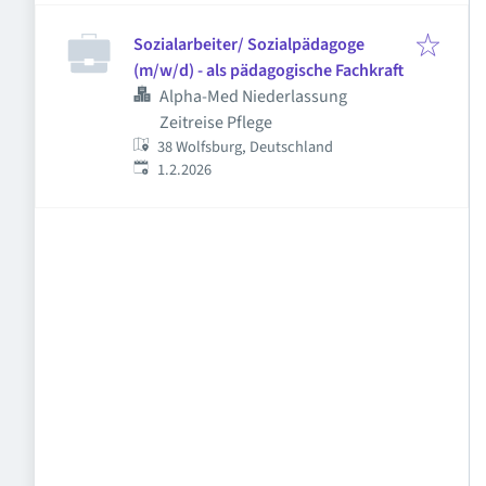
Sozialarbeiter/ Sozialpädagoge
(m/w/d) - als pädagogische Fachkraft
Alpha-Med Niederlassung
Zeitreise Pflege
38 Wolfsburg, Deutschland
Veröffentlicht
:
1.2.2026