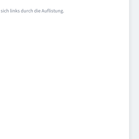
ich links durch die Auflistung.