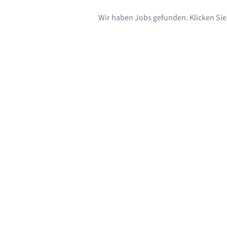
Wir haben Jobs gefunden. Klicken Sie s