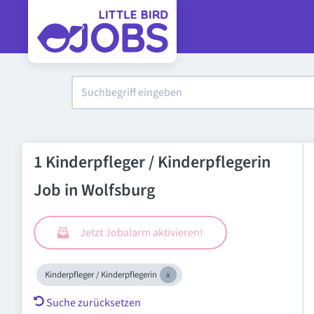
1 Kinderpfleger / Kinderpflegerin
Job in Wolfsburg
Jetzt Jobalarm aktivieren!
Kinderpfleger / Kinderpflegerin
Suche zurücksetzen