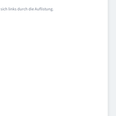
ich links durch die Auflistung.