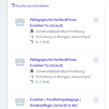
Suche zurücksetzen
Pädagogische Fachkraft bzw.
Erzieher*in (m/w/d)
Universitätsklinikum Freiburg
79 Freiburg im Breisgau, Deutschland
Veröffentlicht
:
23.7.2026
Pädagogische Fachkraft bzw.
Erzieher*in (m/w/d)
Universitätsklinikum Freiburg
79 Freiburg im Breisgau, Deutschland
Veröffentlicht
:
23.7.2026
Erzieher / Kindheitspädagoge /
Kinderpfleger (m/w/d) in der