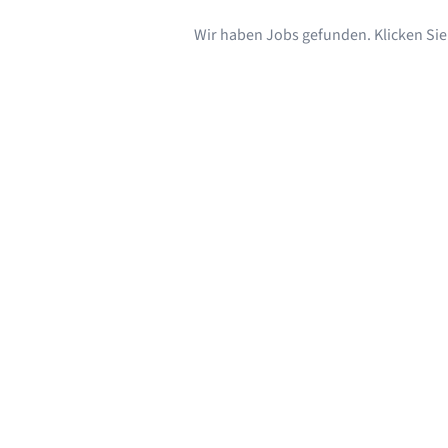
Wir haben Jobs gefunden. Klicken Sie s