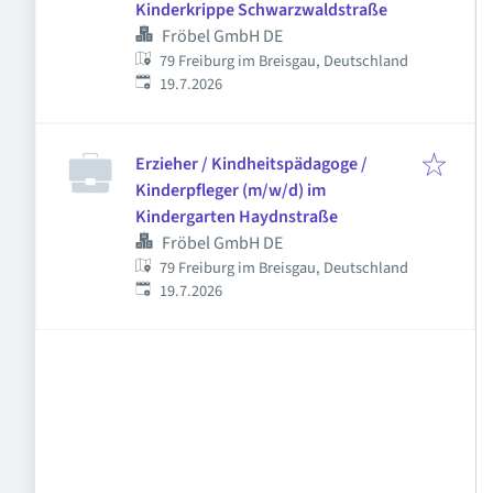
Kinderkrippe Schwarzwaldstraße
Fröbel GmbH DE
79 Freiburg im Breisgau, Deutschland
Veröffentlicht
:
19.7.2026
Erzieher / Kindheitspädagoge /
Kinderpfleger (m/w/d) im
Kindergarten Haydnstraße
Fröbel GmbH DE
79 Freiburg im Breisgau, Deutschland
Veröffentlicht
:
19.7.2026