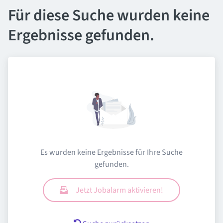
Für diese Suche wurden keine
Ergebnisse gefunden.
Es wurden keine Ergebnisse für Ihre Suche
gefunden.
Jetzt Jobalarm aktivieren!