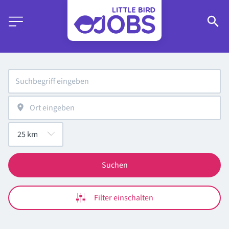
Suchen
Filter einschalten