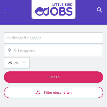
Suchen
Filter einschalten