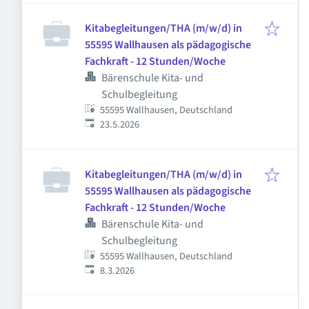
Kitabegleitungen/THA (m/w/d) in
55595 Wallhausen als pädagogische
Fachkraft - 12 Stunden/Woche
Bärenschule Kita- und
Schulbegleitung
55595 Wallhausen, Deutschland
Veröffentlicht
:
23.5.2026
Kitabegleitungen/THA (m/w/d) in
55595 Wallhausen als pädagogische
Fachkraft - 12 Stunden/Woche
Bärenschule Kita- und
Schulbegleitung
55595 Wallhausen, Deutschland
Veröffentlicht
:
8.3.2026