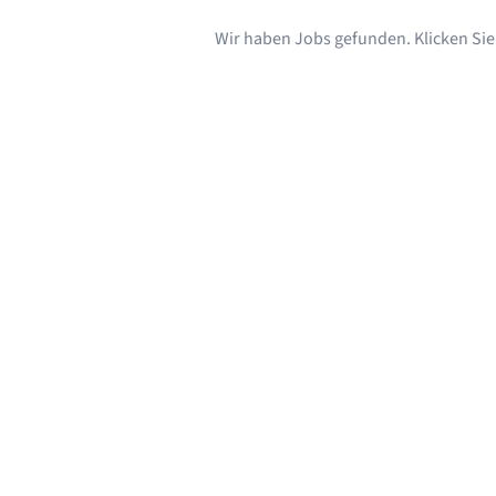
Wir haben Jobs gefunden. Klicken Sie s