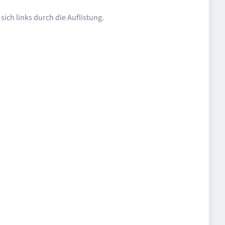
ich links durch die Auflistung.