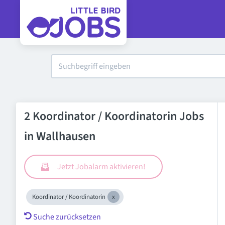
2 Koordinator / Koordinatorin Jobs
in Wallhausen
Jetzt Jobalarm aktivieren!
Koordinator / Koordinatorin
Suche zurücksetzen