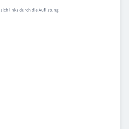
ich links durch die Auflistung.