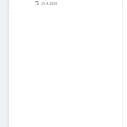
Veröffentlicht
:
15.4.2025