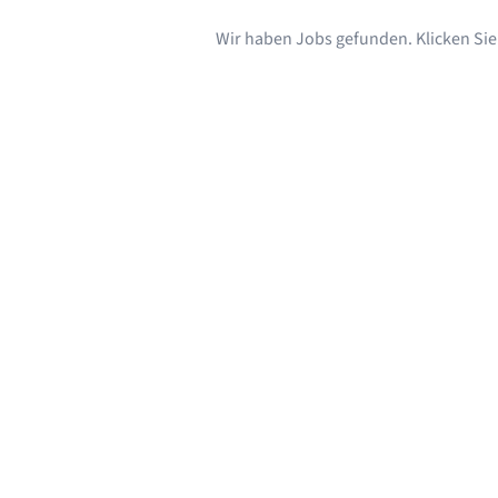
Wir haben Jobs gefunden. Klicken Sie s