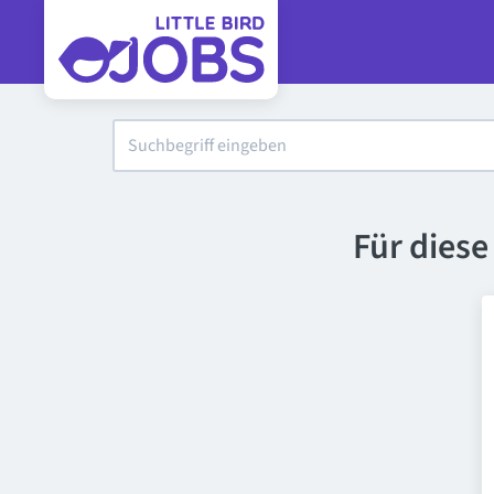
Für dies