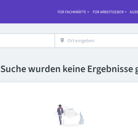
FÜR FACHKRÄFTE
FÜR ARBEITGEBER
AUSB
Haupt-
e Suche wurden keine Ergebnisse 