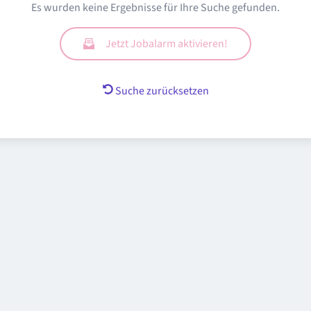
Es wurden keine Ergebnisse für Ihre Suche gefunden.
Jetzt Jobalarm aktivieren!
Suche zurücksetzen