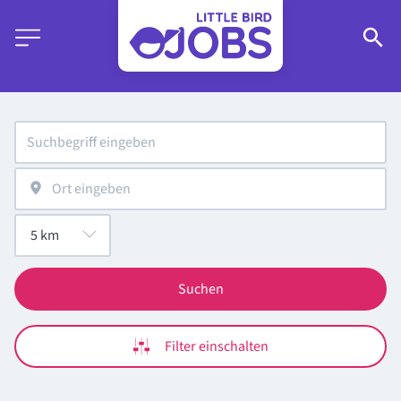
Suchen
Filter einschalten