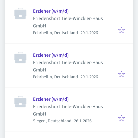
Erzieher (w/m/d)
Friedenshort Tiele-Winckler-Haus
GmbH
Veröffentlicht
:
Fehrbellin, Deutschland
29.1.2026
Erzieher (w/m/d)
Friedenshort Tiele-Winckler-Haus
GmbH
Veröffentlicht
:
Fehrbellin, Deutschland
29.1.2026
Erzieher (w/m/d)
Friedenshort Tiele-Winckler-Haus
GmbH
Veröffentlicht
:
Siegen, Deutschland
26.1.2026