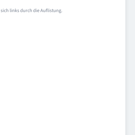
ich links durch die Auflistung.