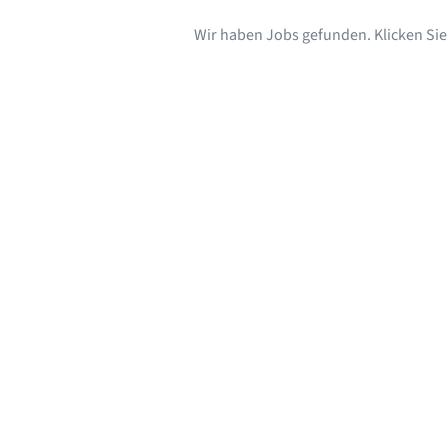
Wir haben Jobs gefunden. Klicken Sie s