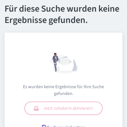
Für diese Suche wurden keine
Ergebnisse gefunden.
Es wurden keine Ergebnisse für Ihre Suche
gefunden.
Jetzt Jobalarm aktivieren!